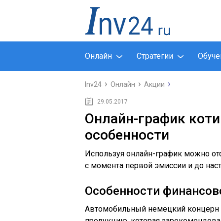
Онлайн
Стратегии
Обуче
Inv24
Онлайн
Акции
29.05.2017
Онлайн-график коти
особенности
Используя онлайн-график можно от
с момента первой эмиссии и до нас
Особенности финансов
Автомобильный немецкий концерн
продукцию, которая зарекомендова