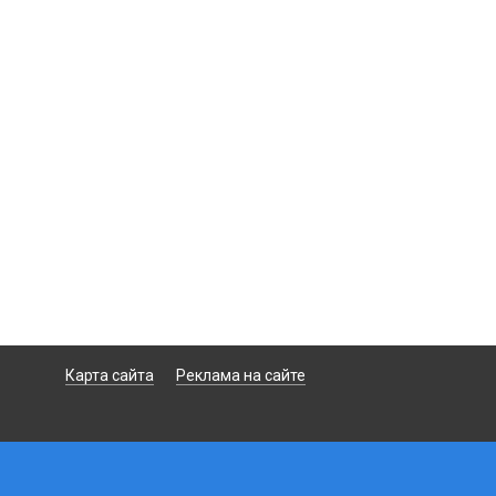
Карта сайта
Реклама на сайте