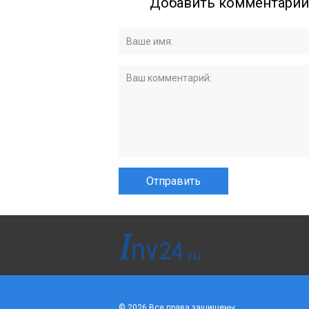
Добавить комментарий
© 2026 Все права защищены