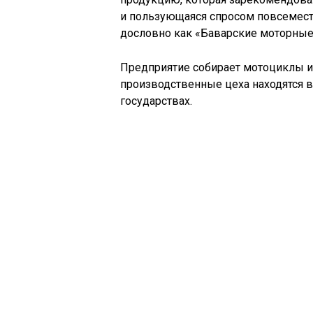
и пользующаяся спросом повсемест
дословно как «Баварские моторные
Предприятие собирает мотоциклы и
производственные цеха находятся в
государствах.