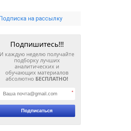
Подписка на рассылку
Подпишитесь!!!
И каждую неделю получайте
подборку лучших
аналитических и
обучающих материалов
абсолютно
БЕСПЛАТНО!
*
Подписаться