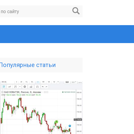
Популярные статьи