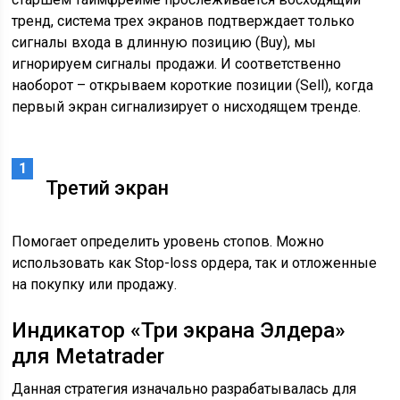
тренд, система трех экранов подтверждает только
сигналы входа в длинную позицию (Buy), мы
игнорируем сигналы продажи. И соответственно
наоборот – открываем короткие позиции (Sell), когда
первый экран сигнализирует о нисходящем тренде.
Третий экран
Помогает определить уровень стопов. Можно
использовать как Stop-loss ордера, так и отложенные
на покупку или продажу.
Индикатор «Три экрана Элдера»
для Metatrader
Данная стратегия изначально разрабатывалась для