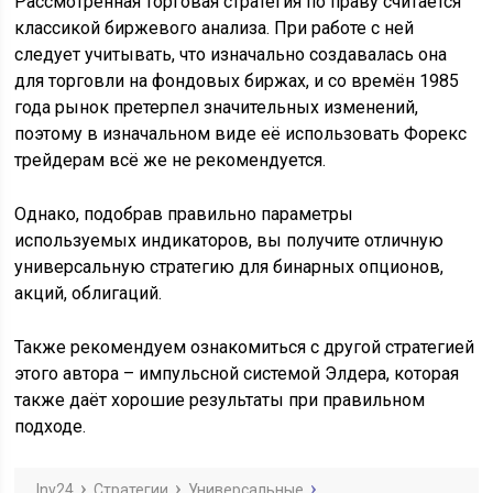
Рассмотренная торговая стратегия по праву считается
классикой биржевого анализа. При работе с ней
следует учитывать, что изначально создавалась она
для торговли на фондовых биржах, и со времён 1985
года рынок претерпел значительных изменений,
поэтому в изначальном виде её использовать Форекс
трейдерам всё же не рекомендуется.
Однако, подобрав правильно параметры
используемых индикаторов, вы получите отличную
универсальную стратегию для бинарных опционов,
акций, облигаций.
Также рекомендуем ознакомиться с другой стратегией
этого автора – импульсной системой Элдера, которая
также даёт хорошие результаты при правильном
подходе.
Inv24
Стратегии
Универсальные