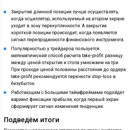
Закрытие длинной позиции лучше осуществлять,
когда осциллятор, используемый на втором экране
уходит в зону перекупленности. А закрытие
короткой позиции происходит, когда появляется
сигнал перепроданности финансового инструмента.
Популярностью у трейдеров пользуется
математический способ расчета take-profit: разницу
между ценой открытия и стопа умножаем на три.
При проходе ценой половины расстояния до ордера
take-profit рекомендуется перенести stop-loss в
безубыток.
Работающим с большими таймфреймами подойдёт
вариант фиксации прибыли, когда первый экран
сформирует сигнал изменения тенденции.
Подведём итоги