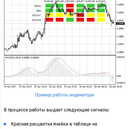
Пример работы индикатора
В процессе работы выдает следующие сигналы:
Красная расцветка ячейки в таблице на