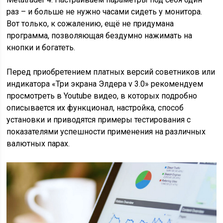
раз – и больше не нужно часами сидеть у монитора.
Вот только, к сожалению, ещё не придумана
программа, позволяющая бездумно нажимать на
кнопки и богатеть.
Перед приобретением платных версий советников или
индикатора «Три экрана Элдера v 3.0» рекомендуем
просмотреть в Youtube видео, в которых подробно
описывается их функционал, настройка, способ
установки и приводятся примеры тестирования с
показателями успешности применения на различных
валютных парах.