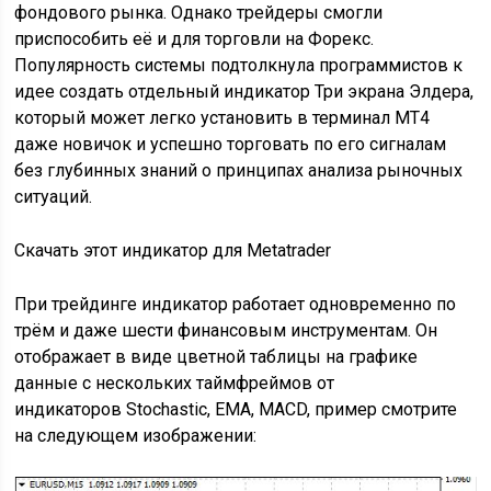
фондового рынка. Однако трейдеры смогли
приспособить её и для торговли на Форекс.
Популярность системы подтолкнула программистов к
идее создать отдельный индикатор Три экрана Элдера,
который может легко установить в терминал MT4
даже новичок и успешно торговать по его сигналам
без глубинных знаний о принципах анализа рыночных
ситуаций.
Скачать этот индикатор для Metatrader
При трейдинге индикатор работает одновременно по
трём и даже шести финансовым инструментам. Он
отображает в виде цветной таблицы на графике
данные с нескольких таймфреймов от
индикаторов Stochastic, EMA, MACD, пример смотрите
на следующем изображении: