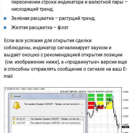
пересечении строки индикатора и валютной пары –
нисходящий тренд;
Зелёная расцветка – растущий тренд;
Желтая расцветка – флэт.
Если все условия для открытия сделки
соблюдены, индикатор сигнализирует звуком и
выдаёт окошко с рекомендацией открытия позиции
(см. изображение ниже), а «продвинутые» версии ещё
и способны отправлять сообщение о сигнале на ваш E-
mail.