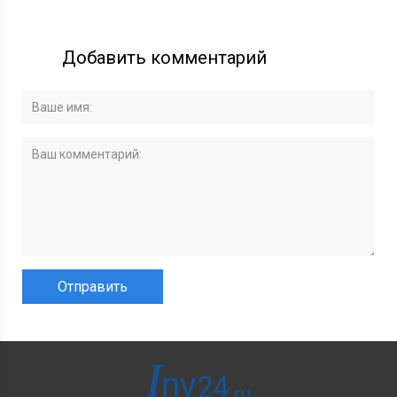
Добавить комментарий