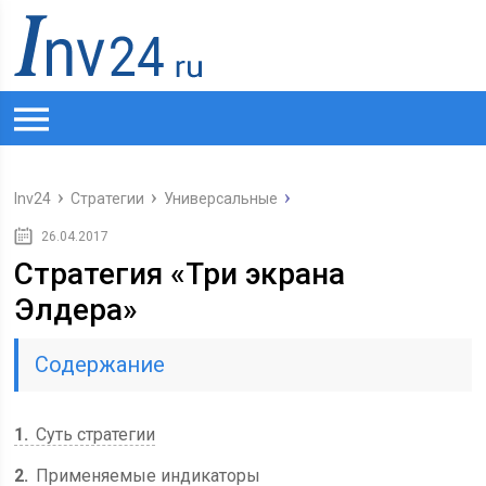
Inv24
Стратегии
Универсальные
26.04.2017
Стратегия «Три экрана
Элдера»
Содержание
1
Суть стратегии
2
Применяемые индикаторы