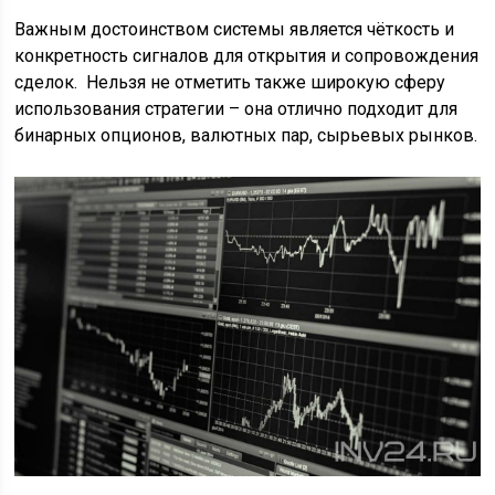
Важным достоинством системы является чёткость и
конкретность сигналов для открытия и сопровождения
сделок. Нельзя не отметить также широкую сферу
использования стратегии – она отлично подходит для
бинарных опционов, валютных пар, сырьевых рынков.