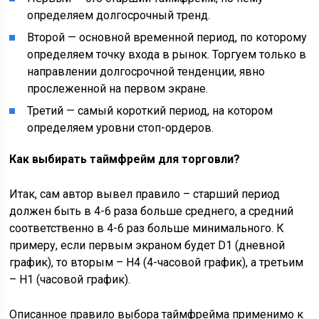
определяем долгосрочный тренд.
Второй — основной временной период, по которому
определяем точку входа в рынок. Торгуем только в
направлении долгосрочной тенденции, явно
прослеженной на первом экране.
Третий — самый короткий период, на котором
определяем уровни стоп-ордеров.
Как выбирать таймфрейм для торговли?
Итак, сам автор вывел правило – старший период
должен быть в 4-6 раза больше среднего, а средний
соответственно в 4-6 раз больше минимального. К
примеру, если первым экраном будет D1 (дневной
график), то вторым – H4 (4-часовой график), а третьим
– H1 (часовой график).
Описанное правило выбора таймфрейма применимо к