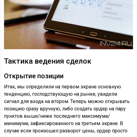
Тактика ведения сделок
Открытие позиции
Итак, мы определили на первом экране основную
тенденцию, господствующую на рынке, увидели
сигнал для входа на втором. Теперь можно открывать
позицию сразу вручную, либо создать ордер на пару
пунктов выше/ниже последнего максимума/
минимума, зафиксированного на третьем экране. В
случае если произошел разворот цены, ордер просто