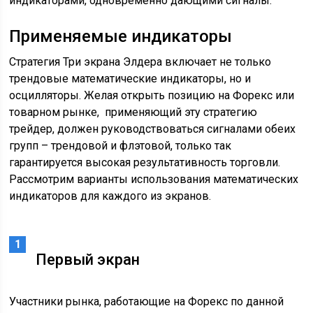
индикаторами, одновременно дающими сигналы.
Применяемые индикаторы
Стратегия Три экрана Элдера включает не только
трендовые математические индикаторы, но и
осцилляторы. Желая открыть позицию на Форекс или
товарном рынке, применяющий эту стратегию
трейдер, должен руководствоваться сигналами обеих
групп – трендовой и флэтовой, только так
гарантируется высокая результативность торговли.
Рассмотрим варианты использования математических
индикаторов для каждого из экранов.
Первый экран
Участники рынка, работающие на Форекс по данной