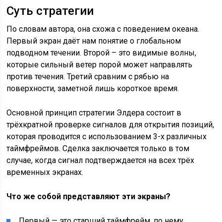
Суть стратегии
По словам автора, она схожа с поведением океана.
Первый экран даёт нам понятие о глобальном
подводном течении. Второй – это видимые волны,
которые сильный ветер порой может направлять
против течения. Третий сравним с рябью на
поверхности, заметной лишь короткое время.
Основной принцип стратегии Элдера состоит в
трёхкратной проверке сигналов для открытия позиций,
которая проводится с использованием 3-х различных
таймфреймов. Сделка заключается только в том
случае, когда сигнал подтверждается на всех трёх
временных экранах.
Что же собой представляют эти экраны?
Первый — это старший таймфрейм, по нему