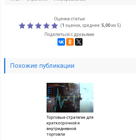
Оценка статьи:
(
1
оценок, среднее:
5,00
из 5)
Поделиться с друзьями:
Похожие публикации
Торговые стратегии для
краткосрочной и
внутридневной
торговли