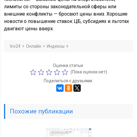
лимиты со стороны законодательной сферы или
внешние конфликты — бросают цены вниз. Хорошие
новости о повышение ставок ЦБ, субсидиях и льготах
двигают цены вверх.
Inv24
Онлайн
Индексы
Оценка статьи:
(Пока оценок нет)
Поделиться с друзьями:
Похожие публикации