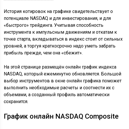
История котировок на графике свидетельствует о
потенциале NASDAQ и для инвестирования, и для
«быстрого» трейдинга. Учитывая способность
инструмента к импульсным движениям и откатам к
точке старта, вкладываться в индекс стоит от сильных
уровней, а торгуя краткосрочно надо уметь забрать
прибыль прежде, чем она «сбежит».
На этой странице размещён онлайн график индекса
NASDAQ, который ежеминутно обновляется. Большой
выбор инструментов в окне онлайн графика поможет
выполнить необходимые расчеты и соотнести их с
объемами, а созданный профиль автоматически
сохранится.
График онлайн NASDAQ Composite