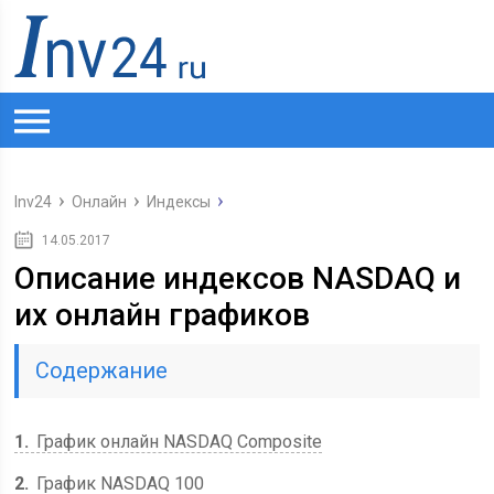
Inv24
Онлайн
Индексы
14.05.2017
Описание индексов NASDAQ и
их онлайн графиков
Содержание
1
График онлайн NASDAQ Composite
2
График NASDAQ 100