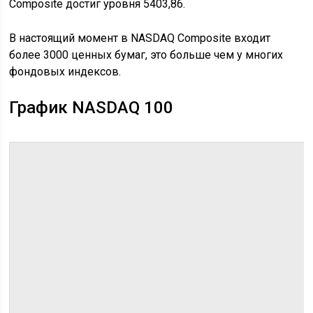
Composite достиг уровня 5403,86.
В настоящий момент в NASDAQ Composite входит
более 3000 ценных бумаг, это больше чем у многих
фондовых индексов.
График NASDAQ 100