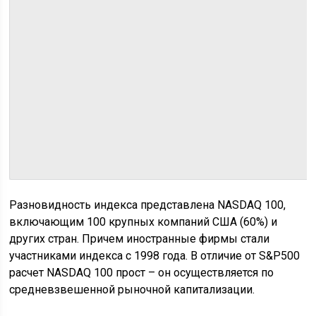
Разновидность индекса представлена NASDAQ 100,
включающим 100 крупных компаний США (60%) и
других стран. Причем иностранные фирмы стали
участниками индекса с 1998 года. В отличие от S&P500
расчет NASDAQ 100 прост – он осуществляется по
средневзвешенной рыночной капитализации.