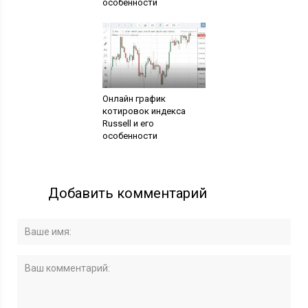
особенности
Онлайн график
котировок индекса
Russell и его
особенности
Добавить комментарий