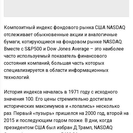
Композитный индекс фондового рынка США NASDAQ
отслеживает обыкновенные акции и аналогичные
бумаги, котирующиеся на фондовом рынке NASDAQ.
Вместе с S&P500 и Dow Jones Average – это наиболее
часто используемый показатель финансового
состояния компаний, большая часть которых
специализируется в области информационных
технологий.
История индекса началась в 1971 году с исходного
значения 100. Его цены стремительно достигали
исторических максимумов и «лопались» несколько
раз. Первый «пузырь» пришелся на 2000 год, второй на
2015 и последующим годом позже. В дни, когда
президентом США был избран Д.Трамп, NASDAQ