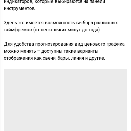
индикаторов, которые выбираются на панели
инструментов.
Здесь же имеется возможность выбора различных
таймфремов (от нескольких минут до года).
Для удобства прогнозирования вид ценового графика
можно менять – доступны такие варианты
отображения как свечи, бары, линия и другие.