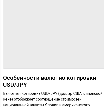
Особенности валютно котировки
USD/JPY
Валютная котировка USD/JPY (доллар США к японской
йене) отображает соотношение стоимостей
национальной валюты Японии и американского