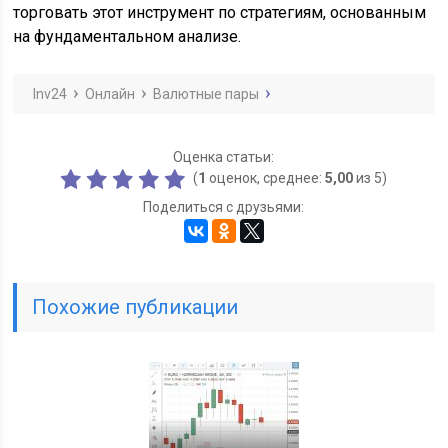
торговать этот инструмент по стратегиям, основанным
на фундаментальном анализе.
Inv24
Онлайн
Валютные пары
Оценка статьи:
(
1
оценок, среднее:
5,00
из 5)
Поделиться с друзьями:
Похожие публикации