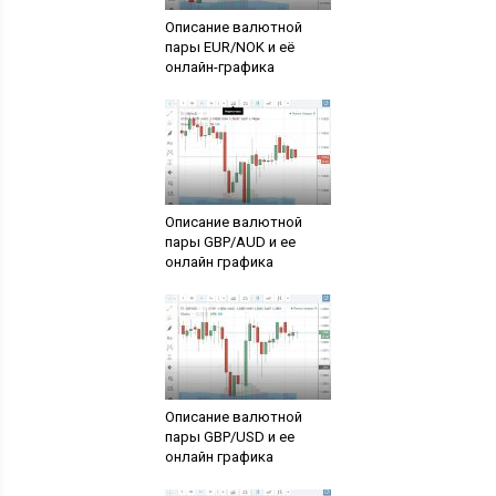
Описание валютной
пары EUR/NOK и её
онлайн-графика
Описание валютной
пары GBP/AUD и ее
онлайн графика
Описание валютной
пары GBP/USD и ее
онлайн графика