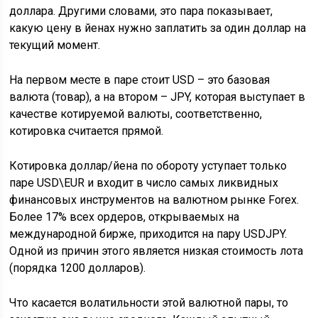
доллара. Другими словами, это пара показывает,
какую цену в йенах нужно заплатить за один доллар на
текущий момент.
На первом месте в паре стоит USD – это базовая
валюта (товар), а на втором – JPY, которая выступает в
качестве котируемой валюты, соответственно,
котировка считается прямой.
Котировка доллар/йена по обороту уступает только
паре USD\EUR и входит в число самых ликвидных
финансовых инструментов на валютном рынке Forex.
Более 17% всех ордеров, открываемых на
международной бирже, приходится на пару USDJPY.
Одной из причин этого является низкая стоимость лота
(порядка 1200 долларов).
Что касается волатильности этой валютной пары, то