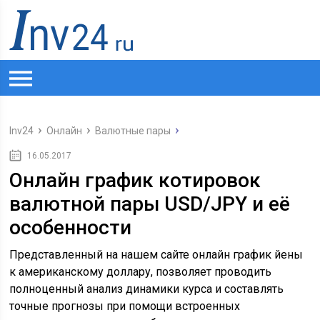
Inv24
Онлайн
Валютные пары
16.05.2017
Онлайн график котировок
валютной пары USD/JPY и её
особенности
Представленный на нашем сайте онлайн график йены
к американскому доллару, позволяет проводить
полноценный анализ динамики курса и составлять
точные прогнозы при помощи встроенных