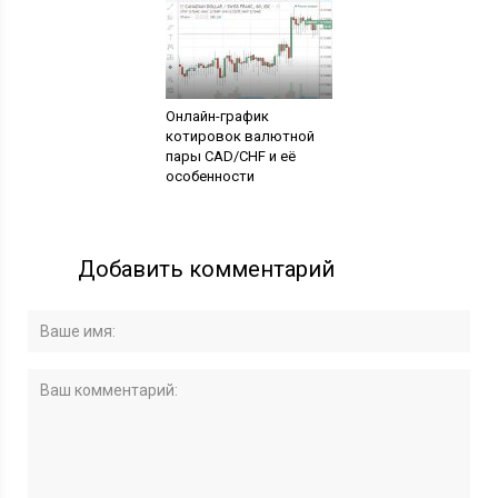
Онлайн-график
котировок валютной
пары CAD/CHF и её
особенности
Добавить комментарий