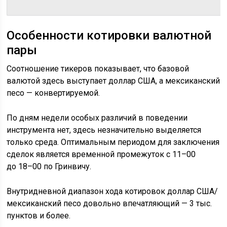
Особенности котировки валютной
пары
Соотношение тикеров показывает, что базовой
валютой здесь выступает доллар США, а мексиканский
песо — конвертируемой.
По дням недели особых различий в поведении
инструмента нет, здесь незначительно выделяется
только среда. Оптимальным периодом для заключения
сделок является временной промежуток с 11–00
до 18–00 по Гринвичу.
Внутридневной диапазон хода котировок доллар США/
мексиканский песо довольно впечатляющий — 3 тыс.
пунктов и более.