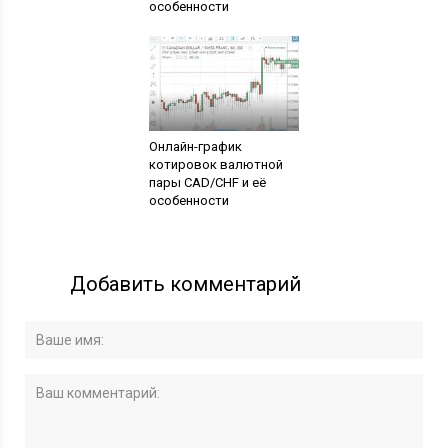
особенности
Онлайн-график
котировок валютной
пары CAD/CHF и её
особенности
Добавить комментарий