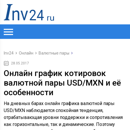
Inv24
Онлайн
Валютные пары
28.05.2017
Онлайн график котировок
валютной пары USD/MXN и её
особенности
На дневных барах онлайн графика валютной пары
USD/MXN наблюдается спокойная тенденция,
отрабатывающая уровни поддержки и сопротивления
как горизонтальные, так и динамические. Поэтому