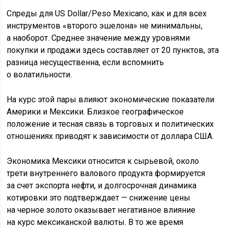
Спреды для US Dollar/Peso Mexicano, как и для всех
инструментов «второго эшелона» не минимальны,
а наоборот. Среднее значение между уровнями
покупки и продажи здесь составляет от 20 пунктов, эта
разница несущественна, если вспомнить
о волатильности.
На курс этой пары влияют экономические показатели
Америки и Мексики. Близкое географическое
положение и тесная связь в торговых и политических
отношениях приводят к зависимости от доллара США.
Экономика Мексики относится к сырьевой, около
трети внутреннего валового продукта формируется
за счет экспорта нефти, и долгосрочная динамика
котировки это подтверждает — снижение цены
на черное золото оказывает негативное влияние
на курс мексиканской валюты. В то же время