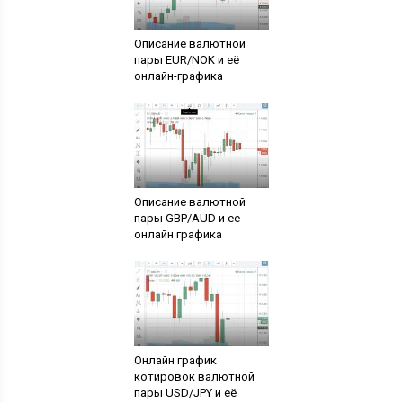
Описание валютной
пары EUR/NOK и её
онлайн-графика
Описание валютной
пары GBP/AUD и ее
онлайн графика
Онлайн график
котировок валютной
пары USD/JPY и её