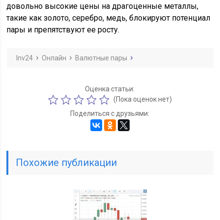
довольно высокие цены на драгоценные металлы,
такие как золото, серебро, медь, блокируют потенциал
пары и препятствуют ее росту.
Inv24
Онлайн
Валютные пары
Оценка статьи:
(Пока оценок нет)
Поделиться с друзьями:
Похожие публикации