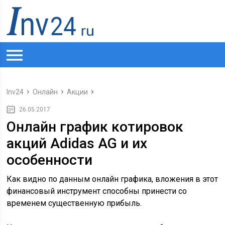
Inv24
Онлайн
Акции
26.05.2017
Онлайн график котировок
акций Adidas AG и их
особенности
Как видно по данным онлайн графика, вложения в этот
финансовый инструмент способны принести со
временем существенную прибыль.