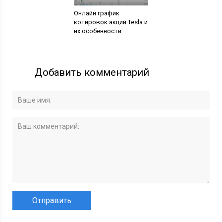
Онлайн график
котировок акций Tesla и
их особенности
Добавить комментарий