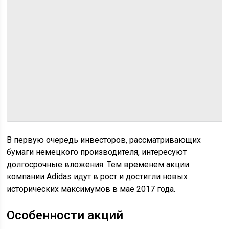
В первую очередь инвесторов, рассматривающих
бумаги немецкого производителя, интересуют
долгосрочные вложения. Тем временем акции
компании Adidas идут в рост и достигли новых
исторических максимумов в мае 2017 года.
Особенности акций