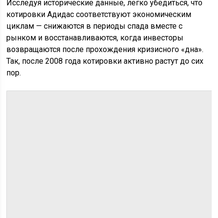
Исследуя исторические данные, легко убедиться, что
котировки Адидас соответствуют экономическим
циклам — снижаются в периоды спада вместе с
рынком и восстанавливаются, когда инвесторы
возвращаются после прохождения кризисного «дна».
Так, после 2008 года котировки активно растут до сих
пор.