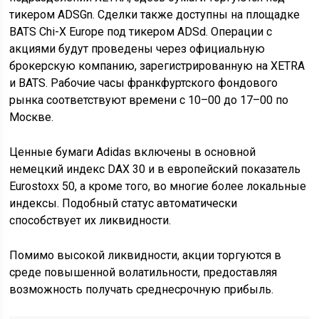
тикером ADSGn. Сделки также доступны на площадке
BATS Chi-X Europe под тикером ADSd. Операции с
акциями будут проведены через официальную
брокерскую компанию, зарегистрированную на XETRA
и BATS. Рабочие часы франкфуртского фондового
рынка соответствуют времени с 10–00 до 17–00 по
Москве.
Ценные бумаги Adidas включены в основной
немецкий индекс DAX 30 и в европейский показатель
Eurostoxx 50, а кроме того, во многие более локальные
индексы. Подобный статус автоматически
способствует их ликвидности.
Помимо высокой ликвидности, акции торгуются в
среде повышенной волатильности, предоставляя
возможность получать среднесрочную прибыль.