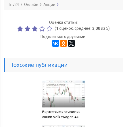
Inv24
Онлайн
Акции
Оценка статьи:
(
1
оценок, среднее:
3,00
из 5)
Поделиться с друзьями:
Похожие публикации
Биржевые котировки
акций Volkswagen AG